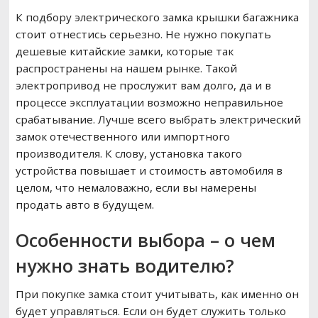
К подбору электрического замка крышки багажника
стоит отнестись серьезно. Не нужно покупать
дешевые китайские замки, которые так
распространены на нашем рынке. Такой
электропривод не прослужит вам долго, да и в
процессе эксплуатации возможно неправильное
срабатывание. Лучше всего выбрать электрический
замок отечественного или импортного
производителя. К слову, установка такого
устройства повышает и стоимость автомобиля в
целом, что немаловажно, если вы намерены
продать авто в будущем.
Особенности выбора – о чем
нужно знать водителю?
При покупке замка стоит учитывать, как именно он
будет управляться. Если он будет служить только