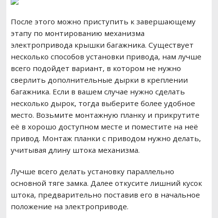
После этого можно приступить к завершающему
этапу по монтированию механизма
электропривода крышки багажника. Существует
несколько способов установки привода, нам лучше
всего подойдет вариант, в котором не нужно
сверлить дополнительные дырки в креплении
багажника. Если в вашем случае нужно сделать
несколько дырок, тогда выберите более удобное
место. Возьмите монтажную планку и прикрутите
её в хорошо доступном месте и поместите на неё
привод. Монтаж планки с приводом нужно делать,
учитывая длину штока механизма.
Лучше всего делать установку параллельно
основной тяге замка. Далее откусите лишний кусок
штока, предварительно поставив его в начальное
положение на электроприводе.