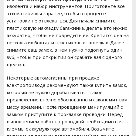
изолента и набор инструментов. Приготовьте все
эти материалы заранее, чтобы в процессе
установки не отвлекаться. Для начала снимите
пластиковую накладку багажника, делать это нужно
аккуратно, чтобы не повредить её. Крепится она на
нескольких болтах и пластиковых защелках. Далее
снимите ваш замок, в нем нужно подогнуть один
зуб, чтобы при открытии он срабатывал с одного
щелчка.
Некоторые автомагазины при продаже
электропривода рекомендуют также купить замок,
который не нужно дорабатывать – такое
предложение вполне обоснованно и сэкономит вам
массу времени. После проведения манипуляций с
замком приступите к прокладке проводки. Перед
выполнением работ с проводкой необходимо снять
клеммы с аккумулятора автомобиля. Возьмите