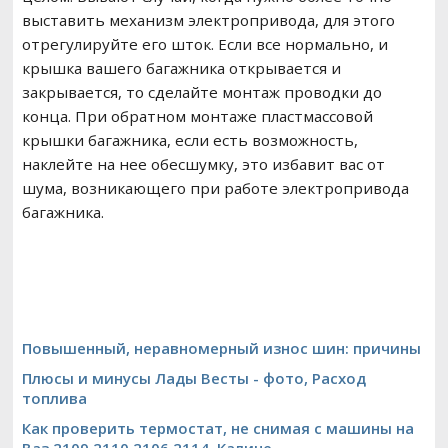
выставить механизм электропривода, для этого
отрегулируйте его шток. Если все нормально, и
крышка вашего багажника открывается и
закрывается, то сделайте монтаж проводки до
конца. При обратном монтаже пластмассовой
крышки багажника, если есть возможность,
наклейте на нее обесшумку, это избавит вас от
шума, возникающего при работе электропривода
багажника.
Повышенный, неравномерный износ шин: причины
Плюсы и минусы Лады Весты - фото, Расход
топлива
Как проверить термостат, не снимая с машины на