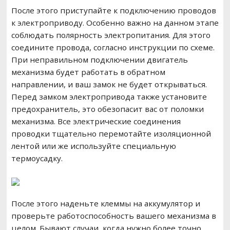
После этого приступайте к подключению проводов
к электроприводу. Особенно важно на данном этапе
соблюдать полярность электропитания. Для этого
соедините провода, согласно инструкции по схеме.
При неправильном подключении двигатель
механизма будет работать в обратном
направлении, и ваш замок не будет открываться.
Перед замком электропривода также установите
предохранитель, это обезопасит вас от поломки
механизма. Все электрические соединения
проводки тщательно перемотайте изоляционной
лентой или же используйте специальную
термоусадку.
После этого наденьте клеммы на аккумулятор и
проверьте работоспособность вашего механизма в
целом. Бывают случаи, когда нужно более точно