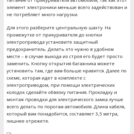
питание от прикуривателя автомобиля, так как этот
элемент электроники меньше всего задействован и
не потребляет много нагрузки.
Для этого разберите центральную шахту. На
промежутке от прикуривателя до кнопки
электропривода установите защитный
предохранитель. Делать это нужно в удобном
месте – в случае выхода из строя его будет просто
заменить. Кнопку открытия багажника можете
установить там, где вам больше нравится. Далее по
схеме, которая идет в комплекте с
электроприводом, при помощи электрических
колодок сделайте обвязку питания. Прокладку и
монтаж проводки для электрического замка лучше
всего делать по порогам автомобиля. Длина кабеля,
который вам понадобится, составляет 3,5 метра,
лишнее отрежете.