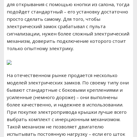
для открывания с помощью кнопки из салона, тогда
подойдет стандартный – его установку достаточно
просто сделать самому. Для того, чтобы
электрический замок срабатывал с пульта
сигнализации, нужен более сложный электрический
механизм, доверить подключение которого стоит
только опытному электрику.
На отечественном рынке продается несколько
моделей электрических замков. По своему типу они
бывают стандартные с боковыми креплениями и
усиленные (немного дороже) – они выполнены
более качественно, и надежнее в использовании.
При покупке электропривода крышки лучше всего
выбрать комплект с инерционным механизмом.
Такой механизм не позволяет двигателю
испытывать постоянную нагрузку – если его шток