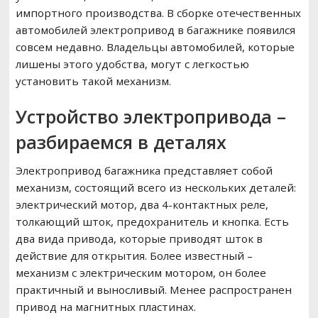
импортного производства. В сборке отечественных
автомобилей электропривод в багажнике появился
совсем недавно. Владельцы автомобилей, которые
лишены этого удобства, могут с легкостью
установить такой механизм.
Устройство электропривода –
разбираемся в деталях
Электропривод багажника представляет собой
механизм, состоящий всего из нескольких деталей:
электрический мотор, два 4-контактных реле,
толкающий шток, предохранитель и кнопка. Есть
два вида привода, которые приводят шток в
действие для открытия. Более известный –
механизм с электрическим мотором, он более
практичный и выносливый. Менее распространен
привод на магнитных пластинах.