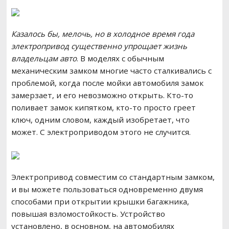
Казалось бы, мелочь, но в холодное время года
электропривод существенно упрощает жизнь
владельцам авто
. В моделях с обычным
механическим замком многие часто сталкивались с
проблемой, когда после мойки автомобиля замок
замерзает, и его невозможно открыть. Кто-то
поливает замок кипятком, кто-то просто греет
ключ, одним словом, каждый изобретает, что
может. C электроприводом этого не случится.
Электропривод совместим со стандартным замком,
и вы можете пользоваться одновременно двумя
способами при открытии крышки багажника,
повышая взломостойкость. Устройство
установлено, в основном, на автомобилях