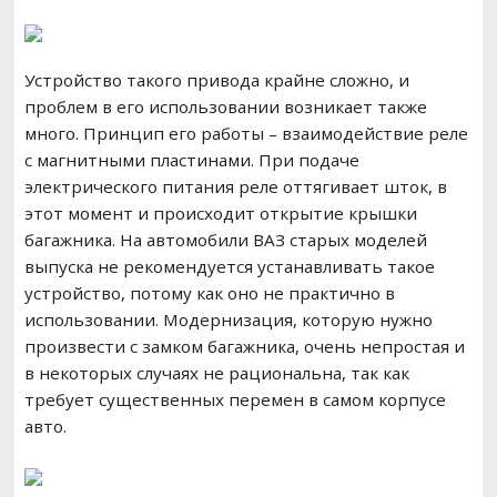
Устройство такого привода крайне сложно, и
проблем в его использовании возникает также
много. Принцип его работы – взаимодействие реле
с магнитными пластинами. При подаче
электрического питания реле оттягивает шток, в
этот момент и происходит открытие крышки
багажника. На автомобили ВАЗ старых моделей
выпуска не рекомендуется устанавливать такое
устройство, потому как оно не практично в
использовании. Модернизация, которую нужно
произвести с замком багажника, очень непростая и
в некоторых случаях не рациональна, так как
требует существенных перемен в самом корпусе
авто.