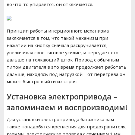
во что-то упирается, он отключается.
Принцип работы инерционного механизма
заключается в том, что такой механизм при
нажатии на кнопку сначала раскручивается,
увеличивая свое тяговое усилие, и передает его
дальше на толкающий шток. Привод с обычным
типом двигателя в это время продолжает работать
дальше, находясь под нагрузкой – от перегрева он
может быстро выйти из строя.
Установка электропривода –
запоминаем и воспроизводим!
Для установки электропривода багажника вам
также понадобятся крепления для предохранителя,
клеммы, электрические провода с сечением 1 мм,