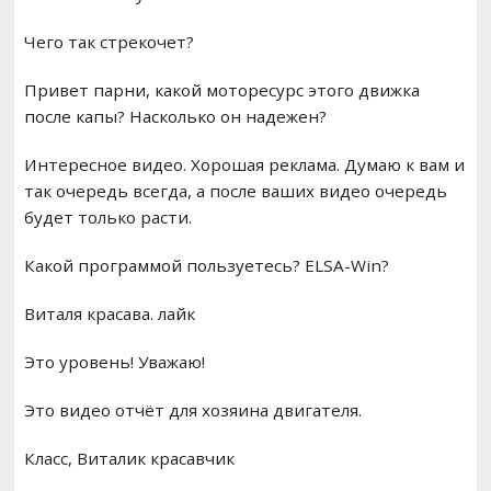
Чего так стрекочет?
Привет парни, какой моторесурс этого движка
после капы? Насколько он надежен?
Интересное видео. Хорошая реклама. Думаю к вам и
так очередь всегда, а после ваших видео очередь
будет только расти.
Какой программой пользуетесь? ELSA-Win?
Виталя красава. лайк
Это уровень! Уважаю!
Это видео отчёт для хозяина двигателя.
Класс, Виталик красавчик