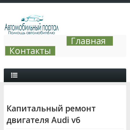
Главная
Контакты
ОБЗОРЫ
Капитальный ремонт
АВТО ТЮНИНГ
двигателя Audi v6
СОВЕТЫ