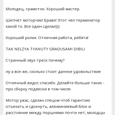
Молодец, грамотно. Хороший мастер.
Шепчет моторчик! Браво! Этот чел терминатор
какой то. Все один сделал)))
Хороший ролик. Отличная работа, ребята!
TAK NELZYA TYANUTY GRADUSAMI DIBILI
Странный звук треск почему?
ну а все-же, сколько стоит данное удовольствие
Отличный видос спасибо. Делайте больше таких -
про сборку подвески в том числе.
Мотор ужас, сделан спецом чтоб гарантию
отъехать и сдохнуть, алюминиевый блок и
расстояние между поршнями почти нет, молодцы