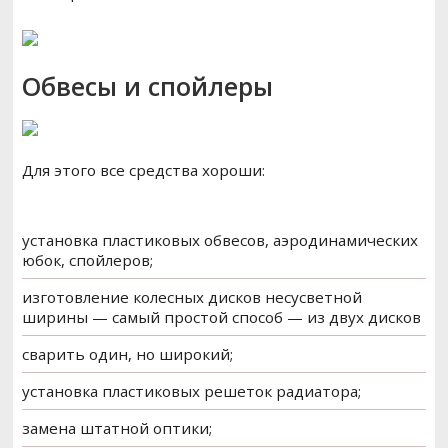
Обвесы и спойлеры
Для этого все средства хороши:
установка пластиковых обвесов, аэродинамических
юбок, спойлеров;
изготовление колесных дисков несусветной
ширины — самый простой способ — из двух дисков
сварить один, но широкий;
установка пластиковых решеток радиатора;
замена штатной оптики;