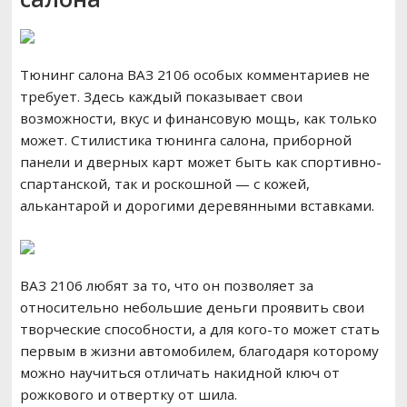
Тюнинг салона ВАЗ 2106 особых комментариев не
требует. Здесь каждый показывает свои
возможности, вкус и финансовую мощь, как только
может. Стилистика тюнинга салона, приборной
панели и дверных карт может быть как спортивно-
спартанской, так и роскошной — с кожей,
алькантарой и дорогими деревянными вставками.
ВАЗ 2106 любят за то, что он позволяет за
относительно небольшие деньги проявить свои
творческие способности, а для кого-то может стать
первым в жизни автомобилем, благодаря которому
можно научиться отличать накидной ключ от
рожкового и отвертку от шила.