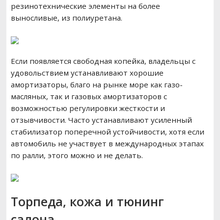
резинотехнические элементы на более
выносливые, из полиуретана.
Если появляется свободная копейка, владельцы с
удовольствием устанавливают хорошие
амортизаторы, благо на рынке море как газо-
масляных, так и газовых амортизаторов с
возможностью регулировки жесткости и
отзывчивости. Часто устанавливают усиленный
стабилизатор поперечной устойчивости, хотя если
автомобиль не участвует в международных этапах
по ралли, этого можно и не делать.
Торпеда, кожа и тюнинг
салона