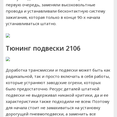
первую очередь, заменяли высоковольтные
провода и устанавливали бесконтактную систему
зажигания, которая только в конце 90-х начала
устанавливаться штатно.
Тюнинг подвески 2106
Доработка трансмиссии и подвески может быть как
радикальной, так и просто включать в себя работы,
которые устраняют заводские огрехи, которых
было предостаточно. Ресурс деталей штатной
подвески не выдерживал никакой критики, да и ее
характеристики также подходили не всем. Поэтому
для начала стоит не замахиваться на установку
дорогущей пневмоподвески, а заменить все