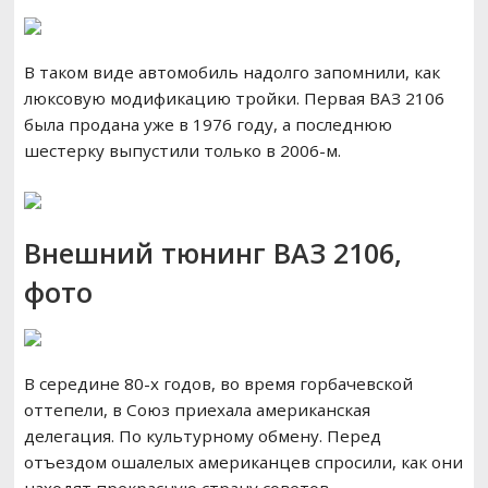
В таком виде автомобиль надолго запомнили, как
люксовую модификацию тройки. Первая ВАЗ 2106
была продана уже в 1976 году, а последнюю
шестерку выпустили только в 2006-м.
Внешний тюнинг ВАЗ 2106,
фото
В середине 80-х годов, во время горбачевской
оттепели, в Союз приехала американская
делегация. По культурному обмену. Перед
отъездом ошалелых американцев спросили, как они