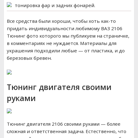
тонировка фар и задних фонарей.
Все средства были хороши, чтобы хоть как-то
придать индивидуальности любимому ВАЗ 2106
Тюнинг фото которого мы публикуем на страничке,
в комментариях не нуждается. Материалы для
украшения подходили любые — от пластика, и до
березовых бревен.
Тюнинг двигателя своими
руками
Тюнинг двигателя 2106 своими руками — более
сложная и ответственная задача. Естественно, что