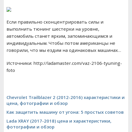
Если правильно сконцентрировать силы и
выполнить тюнинг шестерки на уровне,
автомобиль станет ярким, запоминающимся и
индивидуальным. Чтобы потом американцы не
говорили, что мы ездим на одинаковых машинах…
Источники: http://ladamaster.com/vaz-2106-tyuning-
foto
Chevrolet Trailblazer 2 (2012-2016) характеристики и
цена, фотографии и обзор
Как защитить машину от угона: 5 простых советов
Lada XRAY (2017-2018) цена и характеристики,
фотографии и обзор