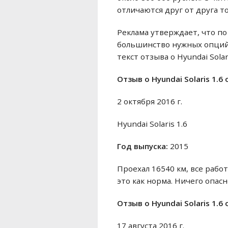
отличаются друг от друга то
Реклама утверждает, что по
большинство нужных опций, 
текст отзыва о Hyundai Solar
Отзыв o Hyundai Solaris 1.6
2 октября 2016 г.
Hyundai Solaris 1.6
Год выпуска:
2015
Проехал 16540 км, все рабо
это как норма. Ничего опасн
Отзыв o Hyundai Solaris 1.6
17 августа 2016 г.