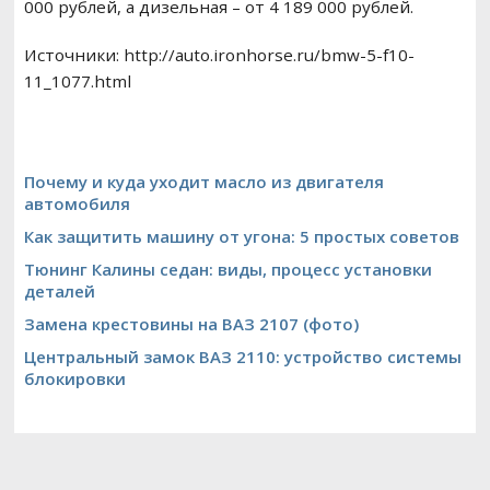
000 рублей, а дизельная – от 4 189 000 рублей.
Источники: http://auto.ironhorse.ru/bmw-5-f10-
11_1077.html
Почему и куда уходит масло из двигателя
автомобиля
Как защитить машину от угона: 5 простых советов
Тюнинг Калины седан: виды, процесс установки
деталей
Замена крестовины на ВАЗ 2107 (фото)
Центральный замок ВАЗ 2110: устройство системы
блокировки