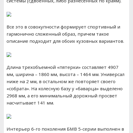
системы (сдвоенных, либо разнесенных по краям).
Все это в совокупности формирует спортивный и
гармонично сложенный образ, причем такое
описание подходит для обоих кузовных вариантов.
Длина трехобъемной «пятерки» составляет 4907
мм, ширина – 1860 мм, высота – 1464 мм. Универсал
ниже на 2 мм, в остальном же повторяет своего
«собрата». На колесную базу у «баварца» выделено
2968 мм, а его минимальный дорожный просвет
насчитывает 141 мм.
Интерьер 6-го поколения БМВ 5-серии выполнен в