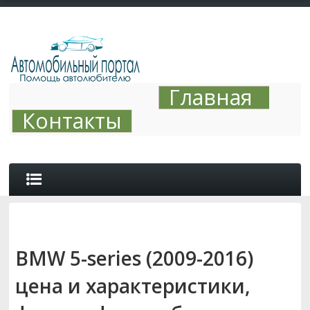
Главная
Контакты
ОБЗОРЫ
BMW 5-series (2009-2016)
АВТО ТЮНИНГ
цена и характеристики,
СОВЕТЫ