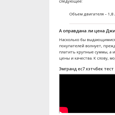
следующее:
Объем двигателя – 1,8 
А оправдана ли цена Джи
Насколько бы выдающимися 
покупателей волнует, прежд
платить крупные суммы, а 
цены и качества. К слову, м
Эмгранд ес7 хэтчбек тест