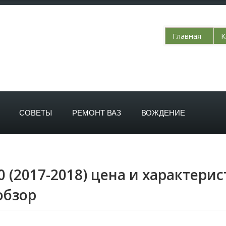
Главная
К
СОВЕТЫ
РЕМОНТ ВАЗ
ВОЖДЕНИЕ
0 (2017-2018) цена и характерис
обзор