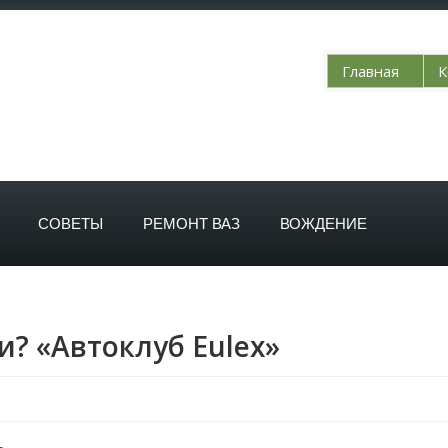
Главная
К
СОВЕТЫ
РЕМОНТ ВАЗ
ВОЖДЕНИЕ
и? «Автоклуб Eulex»