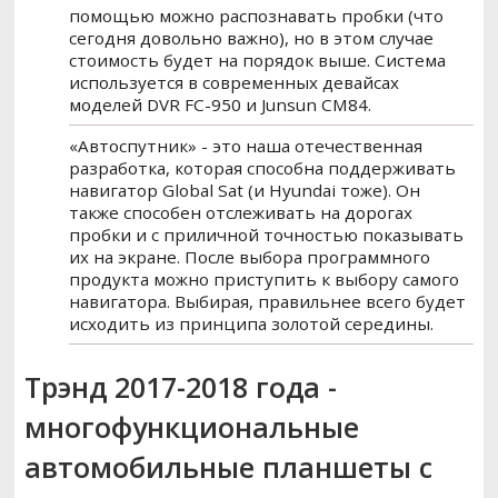
помощью можно распознавать пробки (что
сегодня довольно важно), но в этом случае
стоимость будет на порядок выше. Система
используется в современных девайсах
моделей DVR FC-950 и Junsun CM84.
«Автоспутник» - это наша отечественная
разработка, которая способна поддерживать
навигатор Global Sat (и Hyundai тоже). Он
также способен отслеживать на дорогах
пробки и с приличной точностью показывать
их на экране. После выбора программного
продукта можно приступить к выбору самого
навигатора. Выбирая, правильнее всего будет
исходить из принципа золотой середины.
Трэнд 2017-2018 года -
многофункциональные
автомобильные планшеты с