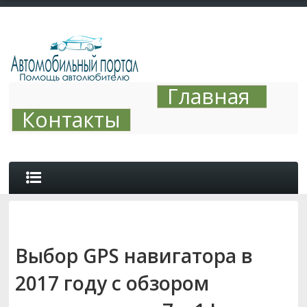
Главная
Контакты
ОБЗОРЫ
Выбор GPS навигатора в
АВТО ТЮНИНГ
2017 году с обзором
СОВЕТЫ