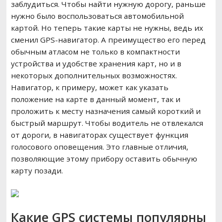
заблудиться. Чтобы найти нужную дорогу, раньше
нужно было воспользоваться автомобильной
картой. Но теперь такие карты не нужны, ведь их
сменил GPS-навигатор. А преимущество его перед
обычным атласом не только в компактности
устройства и удобстве хранения карт, но и в
некоторых дополнительных возможностях.
Навигатор, к примеру, может как указать
положение на карте в данный момент, так и
проложить к месту назначения самый короткий и
быстрый маршрут. Чтобы водитель не отвлекался
от дороги, в навигаторах существует функция
голосового оповещения. Это главные отличия,
позволяющие этому прибору оставить обычную
карту позади.
Какие GPS системы популярны