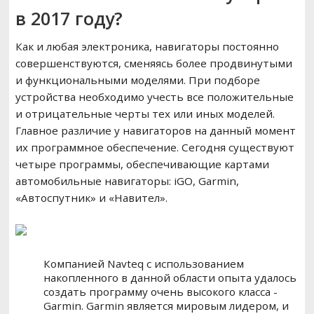
в 2017 году?
Как и любая электроника, навигаторы постоянно
совершенствуются, сменяясь более продвинутыми
и функциональными моделями. При подборе
устройства необходимо учесть все положительные
и отрицательные черты тех или иных моделей.
Главное различие у навигаторов на данный момент
их программное обеспечение. Сегодня существуют
четыре программы, обеспечивающие картами
автомобильные навигаторы: iGO, Garmin,
«Автоспутник» и «Навител».
Компанией Navteq с использованием
накопленного в данной области опыта удалось
создать программу очень высокого класса -
Garmin. Garmin является мировым лидером, и