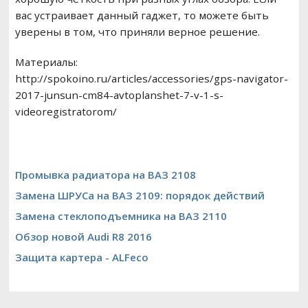
вас устраивает данный гаджет, то можете быть
уверены в том, что приняли верное решение.
Материалы:
http://spokoino.ru/articles/accessories/gps-navigator-
2017-junsun-cm84-avtoplanshet-7-v-1-s-
videoregistratorom/
Промывка радиатора на ВАЗ 2108
Замена ШРУСа на ВАЗ 2109: порядок действий
Замена стеклоподъемника на ВАЗ 2110
Обзор новой Audi R8 2016
Защита картера - ALFeco