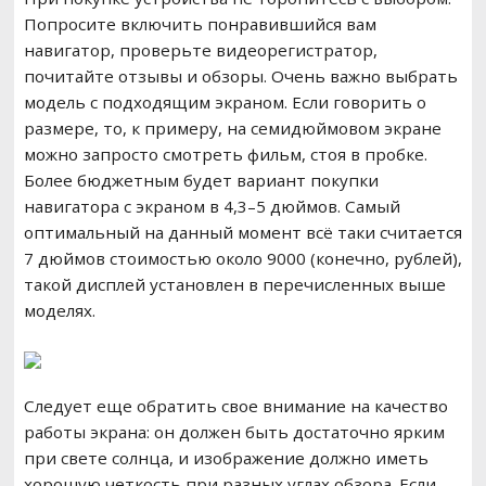
Попросите включить понравившийся вам
навигатор, проверьте видеорегистратор,
почитайте отзывы и обзоры. Очень важно выбрать
модель с подходящим экраном. Если говорить о
размере, то, к примеру, на семидюймовом экране
можно запросто смотреть фильм, стоя в пробке.
Более бюджетным будет вариант покупки
навигатора с экраном в 4,3–5 дюймов. Самый
оптимальный на данный момент всё таки считается
7 дюймов стоимостью около 9000 (конечно, рублей),
такой дисплей установлен в перечисленных выше
моделях.
Следует еще обратить свое внимание на качество
работы экрана: он должен быть достаточно ярким
при свете солнца, и изображение должно иметь
хорошую четкость при разных углах обзора. Если