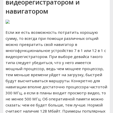
видеорегистратором и
навигатором
Если же есть возможность потратить хорошую
сумму, то всегда при помощи различных опций
можно превратить свой навигатор в
многофункциональное устройство 7 в 1 или 12 в 1 с
видеорегистратором. При выборе девайса такого
типа следует убедиться, что у него имеется
мощный процессор, ведь чем мощнее процессор,
тем меньше времени уйдет на загрузку, быстрей
будут высчитываться маршруты. Конкретно для
навигации вполне достаточно процессора частотой
300 МГц, а если в планы входит просмотр видео, то
не менее 500 МГц. Об оперативной памяти можно
сказать: чем ее будет больше, тем лучше. Нормой
считают наличие 128 Мбайт. Примеры популярных