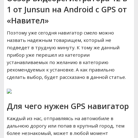
1 от Junsun на Android с GPS от
«Навител»
Поэтому уже сегодня навигатор смело можно
назвать надежным товарищем, который не
подведет в трудную минуту. К тому же данный
прибор уже перешел из категории
устанавливаемых по желанию в категорию
рекомендуемых к установке. А как правильно
сделать выбор, будет рассказано в данной статье.
Для чего нужен GPS навигатор
Каждый из нас, отправляясь на автомобиле в
дальнюю дорогу или попав в крупный город, тем
более незнакомый, может в любой момент