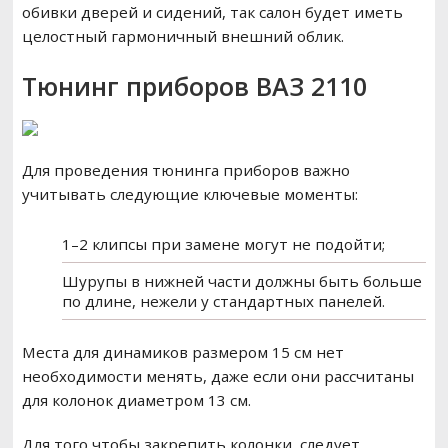
обивки дверей и сидений, так салон будет иметь
целостный гармоничный внешний облик.
Тюнинг приборов ВАЗ 2110
Для проведения тюнинга приборов важно
учитывать следующие ключевые моменты:
1–2 клипсы при замене могут не подойти;
Шурупы в нижней части должны быть больше
по длине, нежели у стандартных панелей.
Места для динамиков размером 15 см нет
необходимости менять, даже если они рассчитаны
для колонок диаметром 13 см.
Для того чтобы закрепить колонки, следует