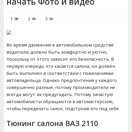
начать Фото и видео
РЕМОНТ ВАЗ
1 ≫
2 ≫
3 ≫
ВОЖДЕНИЕ
Во время движения в автомобильном средстве
водителю должно быть комфортно и уютно,
поскольку от этого зависит его безопасность. В
первую очередь это касается салона, он должен
быть выполнен в соответствии с пожеланиями
автовладельца. Однако предпочтения у каждого
совершенно разные, потому производители не
всегда могут их предугадать. Потому зачастую
автомобилисты обращаются в автомастерские,
чтобы переделать салон, подстроив его под себя.
Тюнинг салона ВАЗ 2110