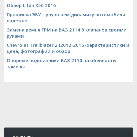
Обзор Lifan X50 2016
Прошивка ЭБУ – улучшаем динамику автомобиля
надежно
Замена ремня ГРМ на ВАЗ 2114 8 клапанов своими
руками
Chevrolet Trailblazer 2 (2012-2016) характеристики и
цена, фотографии и обзор
Опорные подшипники ВАЗ 2110: особенности
замены