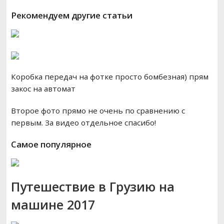
Рекомендуем другие статьи
Коробка передач на фотке просто бомбезная) прям
закос на автомат
Второе фото прямо не очень по сравнению с
первым. За видео отдельное спасибо!
Самое популярное
Путешествие в Грузию на
машине 2017