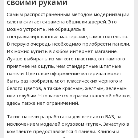
своими руками
Самым распространённым методом модернизации
салона считается замена обшивки дверей. Это
можно устроить, не обращаясь в
специализированные мастерские, самостоятельно.
В первую очередь необходимо приобрести панели.
Их можно купить в любом интернет-магазине.
Лучше выбирать из мягкого пластика, он намного
приятнее на ощупь, чем стандартные штатные
панели. Цветовое оформление материала может
быть разнообразным: от классических чёрного и
белого цветов, а также красным, жёлтым, зелёным
или голубым. Что касается окраски тканевой обивки,
здесь также нет ограничений.
Такие панели разработаны для всех авто ВАЗ, за
исключением моделей с кузовом «купе». Зачастую в
комплекте предоставляется 4 панели. Клипсы и