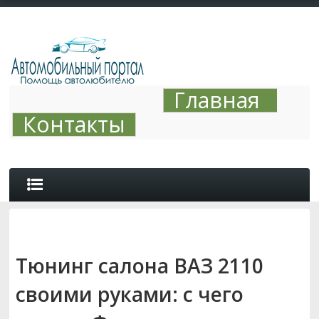
Главная
Контакты
ОБЗОРЫ
Тюнинг салона ВАЗ 2110
АВТО ТЮНИНГ
своими руками: с чего
СОВЕТЫ