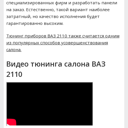
специализированных фирм и разработать панели
на заказ. Естественно, такой вариант наиболее
затратный, но качество исполнения будет
гарантированно высоким.
Тюнинг приборов ВАЗ 2110 также считается одним
из популярных способов усовершенствования
салона.
Видео тюнинга салона ВАЗ
2110