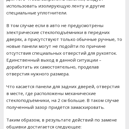
использовать изолирующую ленту и другие
специальные уплотнители.
В том случае если в авто не предусмотрены
электрические стеклоподъёмники в передних
дверях, а присутствуют только обычные ручные, то
новые панели могут не подойти по причине
отсутствия специальных отверстий для рукояток.
Единственный выход в данной ситуации –
доработать их самостоятельно, проделав
отверстия нужного размера.
Что касается панели для задних дверей, отверстия
в месте, где расположены механические
стеклоподъёмники, на 2 см больше. В таком случае
полученный зазор придётся замаскировать.
Таким образом, в результате действий по замене
обшивки достигается следующее: