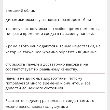
внешний облик.
динамики можно установить размером 16 см.
тканевую основу можно в любое время поменять,
не тратя времени и средств на замену панели.
Кроме этого наблюдаются и явные недостатки, на
которые также необходимо обратить внимание:
стоимость панелей достаточно высока и не
соответствует их реальному качеству.
панели не до конца доработаны, потому
потребуется много времени и сил, чтобы всё
довести до нужного состояния.
Если автовладелец располагает средствами, то
можно воспользоваться услугами