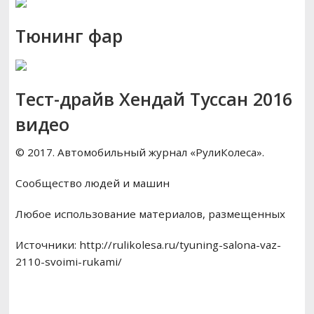
Тюнинг фар
Тест-драйв Хендай Туссан 2016
видео
© 2017. Автомобильный журнал «РулиКолеса».
Сообщество людей и машин
Любое использование материалов, размещенных
Источники: http://rulikolesa.ru/tyuning-salona-vaz-
2110-svoimi-rukami/