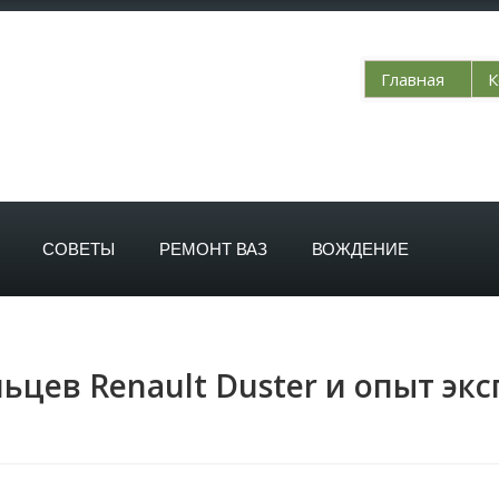
Главная
К
СОВЕТЫ
РЕМОНТ ВАЗ
ВОЖДЕНИЕ
ьцев Renault Duster и опыт эк