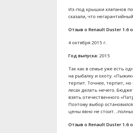
Из-под крышки клапанов по
сказали, что негарантийный
Отзыв o Renault Duster 1.6 
4 октября 2015 г.
Год выпуска:
2015
Так как в семье уже есть о
на рыбалку и охоту. «Пыжик
терпит. Точнее, терпит, но
лесах делать нечего. Бюдже
взять отечественного «Пат
Поэтому выбор остановился 
цены явно не стоит. ..полны
Отзыв o Renault Duster 1.6 