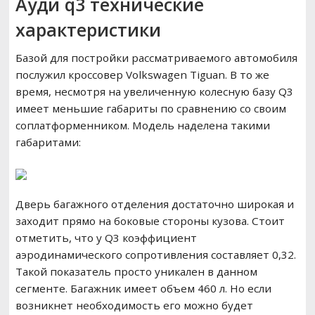
Ауди q3 технические
характеристики
Базой для постройки рассматриваемого автомобиля
послужил кроссовер Volkswagen Tiguan. В то же
время, несмотря на увеличенную колесную базу Q3
имеет меньшие габариты по сравнению со своим
соплатформенником. Модель наделена такими
габаритами:
Дверь багажного отделения достаточно широкая и
заходит прямо на боковые стороны кузова. Стоит
отметить, что у Q3 коэффициент
аэродинамического сопротивления составляет 0,32.
Такой показатель просто уникален в данном
сегменте. Багажник имеет объем 460 л. Но если
возникнет необходимость его можно будет