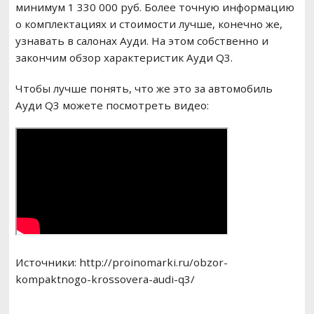
минимум 1 330 000 руб. Более точную информацию
о комплектациях и стоимости лучше, конечно же,
узнавать в салонах Ауди. На этом собственно и
закончим обзор характеристик Ауди Q3.
Чтобы лучше понять, что же это за автомобиль
Ауди Q3 можете посмотреть видео:
Источники: http://proinomarki.ru/obzor-
kompaktnogo-krossovera-audi-q3/