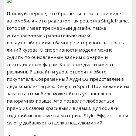
Пожалуй, первое, что бросается в глаза при виде
автомобиля – это радиаторная решетка Singleframe,
которая имеет трехмерный дизайн, также
установленные сравнительно низко
воздухозаборники в бампере и горизонтальность
линий кузова. О спортивности модели можно
судить по обновленным задним фонарям и
светодиодным фарам. Колесные диски имеют
различный дизайн и удовлетворят любого
покупателя. Современный Ауди Q3 представлен в
двух комплектациях: Design и Sport. При желании на
заказ в автомобиле может быть установлена
панорамная крыша, что позволит любоваться
прямо из салона красивыми видами. Для обивки
сидений используется материал Style. Эффектности
салону добавляет отделка под алюминий.