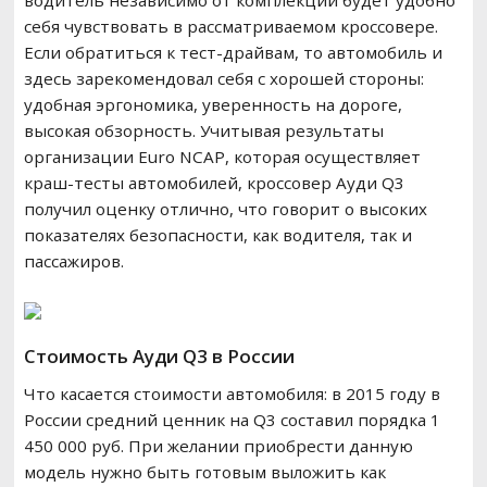
водитель независимо от комплекции будет удобно
себя чувствовать в рассматриваемом кроссовере.
Если обратиться к тест-драйвам, то автомобиль и
здесь зарекомендовал себя с хорошей стороны:
удобная эргономика, уверенность на дороге,
высокая обзорность. Учитывая результаты
организации Euro NCAP, которая осуществляет
краш-тесты автомобилей, кроссовер Ауди Q3
получил оценку отлично, что говорит о высоких
показателях безопасности, как водителя, так и
пассажиров.
Стоимость Ауди Q3 в России
Что касается стоимости автомобиля: в 2015 году в
России средний ценник на Q3 составил порядка 1
450 000 руб. При желании приобрести данную
модель нужно быть готовым выложить как