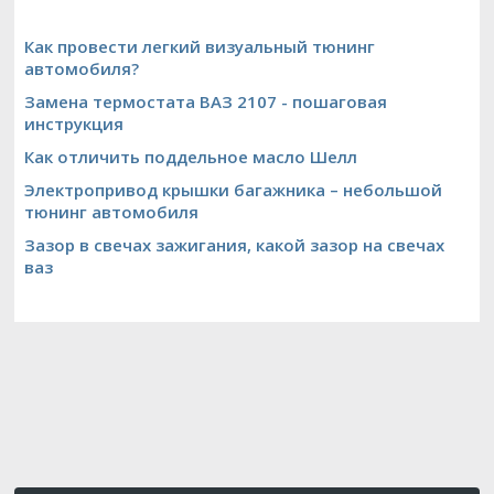
Как провести легкий визуальный тюнинг
автомобиля?
Замена термостата ВАЗ 2107 - пошаговая
инструкция
Как отличить поддельное масло Шелл
Электропривод крышки багажника – небольшой
тюнинг автомобиля
Зазор в свечах зажигания, какой зазор на свечах
ваз