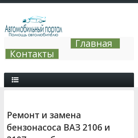
Главная
Контакты
ОБЗОРЫ
Ремонт и замена
АВТО ТЮНИНГ
бензонасоса ВАЗ 2106 и
СОВЕТЫ