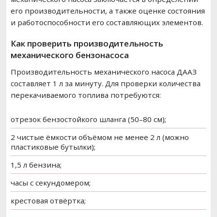
его производительности, а также оценке состояния
и работоспособности его составляющих элементов.
Как проверить производительность
механического бензонасоса
Производительность механического насоса ДААЗ
составляет 1 л за минуту. Для проверки количества
перекачиваемого топлива потребуются:
отрезок бензостойкого шланга (50–80 см);
2 чистые ёмкости объёмом не менее 2 л (можно
пластиковые бутылки);
1,5 л бензина;
часы с секундомером;
крестовая отвёртка;