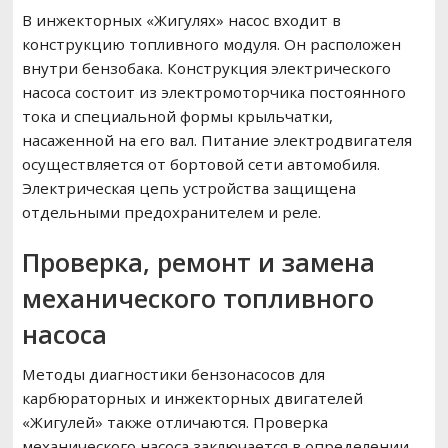
В инжекторных «Жигулях» насос входит в
конструкцию топливного модуля. Он расположен
внутри бензобака. Конструкция электрического
насоса состоит из электромоторчика постоянного
тока и специальной формы крыльчатки,
насаженной на его вал. Питание электродвигателя
осуществляется от бортовой сети автомобиля.
Электрическая цепь устройства защищена
отдельными предохранителем и реле.
Проверка, ремонт и замена
механического топливного
насоса
Методы диагностики бензонасосов для
карбюраторных и инжекторных двигателей
«Жигулей» также отличаются. Проверка
механического насоса заключается в определении