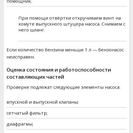
помощник.
При помощи отвёртки откручиваем винт на
хомуте выпускного штуцера насоса. Снимаем с
него шланг.
Если количество бензина меньше 1 л — бензонасос
неисправен.
Оценка состояния и работоспособности
составляющих частей
Проверке подлежат следующие элементы насоса:
впускной и выпускной клапаны;
сетчатый фильтр;
диафрагмы;