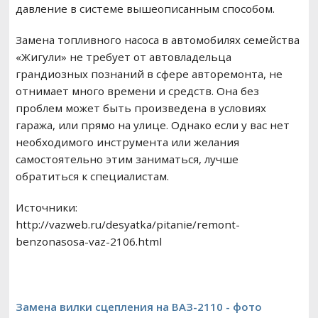
давление в системе вышеописанным способом.
Замена топливного насоса в автомобилях семейства
«Жигули» не требует от автовладельца
грандиозных познаний в сфере авторемонта, не
отнимает много времени и средств. Она без
проблем может быть произведена в условиях
гаража, или прямо на улице. Однако если у вас нет
необходимого инструмента или желания
самостоятельно этим заниматься, лучше
обратиться к специалистам.
Источники:
http://vazweb.ru/desyatka/pitanie/remont-
benzonasosa-vaz-2106.html
Замена вилки сцепления на ВАЗ-2110 - фото