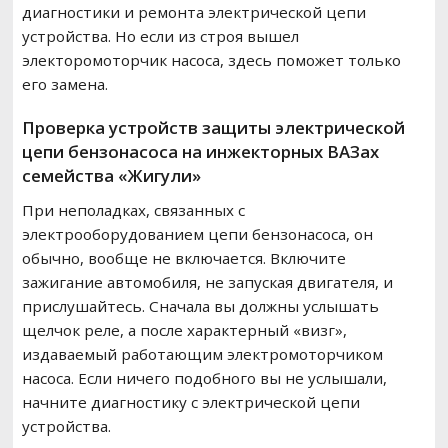
диагностики и ремонта электрической цепи
устройства. Но если из строя вышел
электоромоторчик насоса, здесь поможет только
его замена.
Проверка устройств защиты электрической
цепи бензонасоса на инжекторных ВАЗах
семейства «Жигули»
При неполадках, связанных с
электрооборудованием цепи бензонасоса, он
обычно, вообще не включается. Включите
зажигание автомобиля, не запуская двигателя, и
прислушайтесь. Сначала вы должны услышать
щелчок реле, а после характерный «визг»,
издаваемый работающим электромоторчиком
насоса. Если ничего подобного вы не услышали,
начните диагностику с электрической цепи
устройства.