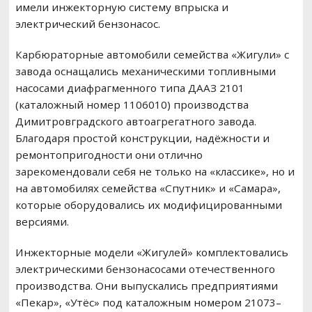
имели инжекторную систему впрыска и
электрический бензонасос.
Карбюраторные автомобили семейства «Жигули» с
завода оснащались механическими топливными
насосами диафрагменного типа ДААЗ 2101
(каталожный номер 1106010) производства
Димитровградского автоагрегатного завода.
Благодаря простой конструкции, надёжности и
ремонтопригодности они отлично
зарекомендовали себя не только на «классике», но и
на автомобилях семейства «Спутник» и «Самара»,
которые оборудовались их модифицированными
версиями.
Инжекторные модели «Жигулей» комплектовались
электрическими бензонасосами отечественного
производства. Они выпускались предприятиями
«Пекар», «Утёс» под каталожным номером 21073–