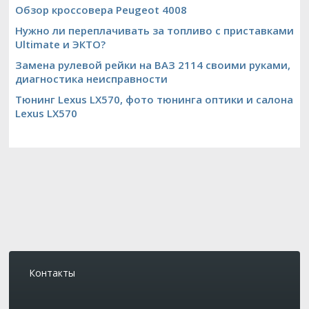
Обзор кроссовера Peugeot 4008
Нужно ли переплачивать за топливо с приставками
Ultimate и ЭКТО?
Замена рулевой рейки на ВАЗ 2114 своими руками,
диагностика неисправности
Тюнинг Lexus LX570, фото тюнинга оптики и салона
Lexus LX570
Контакты