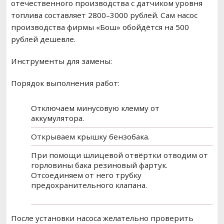
отечественного производства с датчиком уровня
топлива составляет 2800–3000 рублей. Сам насос
производства фирмы «Бош» обойдётся на 500
рублей дешевле.
Инструменты для замены:
Порядок выполнения работ:
Отключаем минусовую клемму от
аккумулятора.
Открываем крышку бензобака.
При помощи шлицевой отвёртки отводим от
горловины бака резиновый фартук.
Отсоединяем от него трубку
предохранительного клапана.
После установки насоса желательно проверить