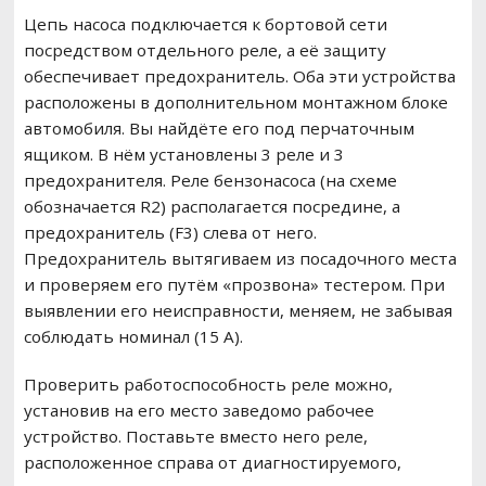
Цепь насоса подключается к бортовой сети
посредством отдельного реле, а её защиту
обеспечивает предохранитель. Оба эти устройства
расположены в дополнительном монтажном блоке
автомобиля. Вы найдёте его под перчаточным
ящиком. В нём установлены 3 реле и 3
предохранителя. Реле бензонасоса (на схеме
обозначается R2) располагается посредине, а
предохранитель (F3) слева от него.
Предохранитель вытягиваем из посадочного места
и проверяем его путём «прозвона» тестером. При
выявлении его неисправности, меняем, не забывая
соблюдать номинал (15 А).
Проверить работоспособность реле можно,
установив на его место заведомо рабочее
устройство. Поставьте вместо него реле,
расположенное справа от диагностируемого,