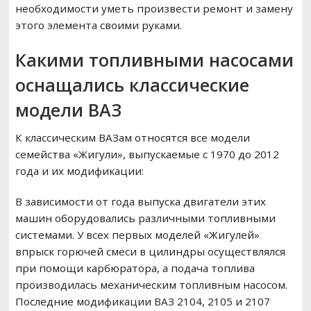
необходимости уметь произвести ремонт и замену
этого элемента своими руками.
Какими топливными насосами
оснащались классические
модели ВАЗ
К классическим ВАЗам относятся все модели
семейства «Жигули», выпускаемые с 1970 до 2012
года и их модификации:
В зависимости от года выпуска двигатели этих
машин оборудовались различными топливными
системами. У всех первых моделей «Жигулей»
впрыск горючей смеси в цилиндры осуществлялся
при помощи карбюратора, а подача топлива
производилась механическим топливным насосом.
Последние модификации ВАЗ 2104, 2105 и 2107