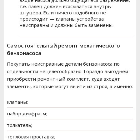
т.е. палец должен всасываться внутрь
штуцера. Если ничего подобного не
происходит — клапаны устройства
неисправны и должны быть заменены.
Самостоятельный ремонт механического
бензонасоса
Покупать неисправные детали бензонасоса по
отдельности нецелесообразно. Гораздо выгодней
приобрести ремонтный комплект, куда входят
элементы, которые могут выйти из строя, а именно:
клапаны;
набор диафрагм;
толкатель;
тепловая проставка;