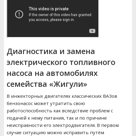
Диагностика и замена
электрического топливного
насоса на автомобилях
семейства «Жигули»
В инжекторных двигателях классических ВАЗов
бензонасос может утратить свою
работоспособность как вследствие проблем с
подачей к нему питания, так и по причине
неисправности его электродвигателя. В первом
случае ситуацию можно исправить путём