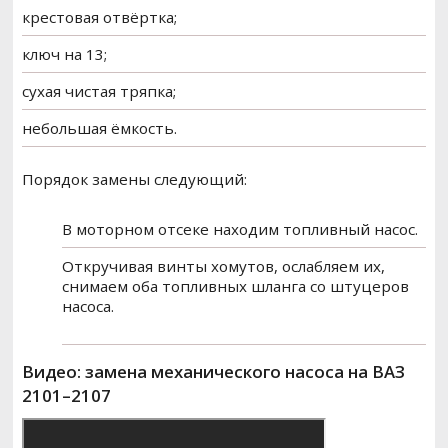
крестовая отвёртка;
ключ на 13;
сухая чистая тряпка;
небольшая ёмкость.
Порядок замены следующий:
В моторном отсеке находим топливный насос.
Откручивая винты хомутов, ослабляем их,
снимаем оба топливных шланга со штуцеров
насоса.
Видео: замена механического насоса на ВАЗ
2101–2107