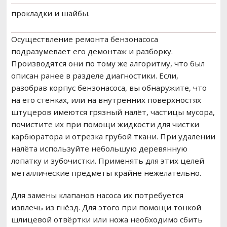
прокладки и шайбы.
Осуществление ремонта бензонасоса
подразумевает его демонтаж и разборку.
Производятся они по тому же алгоритму, что был
описан ранее в разделе диагностики. Если,
разобрав корпус бензонасоса, вы обнаружите, что
на его стенках, или на внутренних поверхностях
штуцеров имеются грязный налёт, частицы мусора,
почистите их при помощи жидкости для чистки
карбюратора и отрезка грубой ткани. При удалении
налёта используйте небольшую деревянную
лопатку и зубочистки. Применять для этих целей
металлические предметы крайне нежелательно.
Для замены клапанов насоса их потребуется
извлечь из гнёзд. Для этого при помощи тонкой
шлицевой отвёртки или ножа необходимо сбить