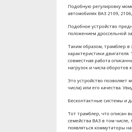
Подобную регулировку моме
автомобилях ВАЗ 2109, 2106,
Подобное устройство предн
положением дроссельной зас
Таким образом, трамблер в 
характеристики двигателя. Т
совместная работа описанн
нагрузок и числа оборотов к
Это устройство позволяет 
числа) или его качества. У
Бесконтактные системы и д
Тот трамблер, что описан в
семейства ВАЗ в том числе, 
появляться коммутаторы на