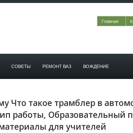
Главная
К
СОВЕТЫ
РЕМОНТ ВАЗ
ВОЖДЕНИЕ
му Что такое трамблер в автом
ип работы, Образовательный по
материалы для учителей