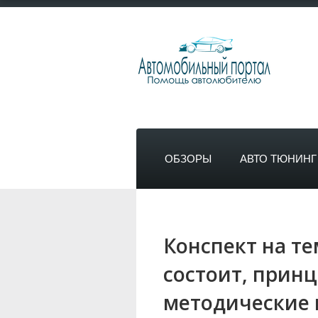
ОБЗОРЫ
АВТО ТЮНИНГ
Конспект на те
состоит, принц
методические 