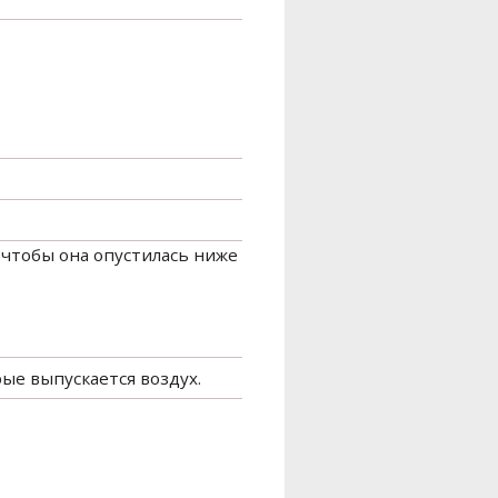
 чтобы она опустилась ниже
рые выпускается воздух.