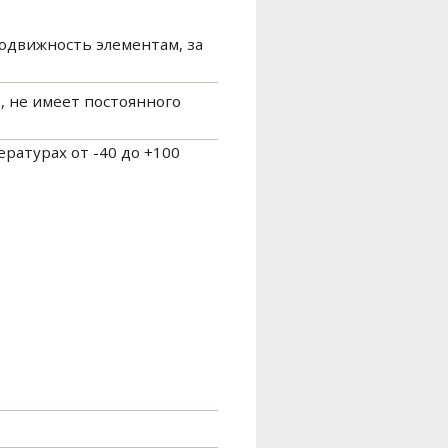
подвижность элементам, за
, не имеет постоянного
ратурах от -40 до +100