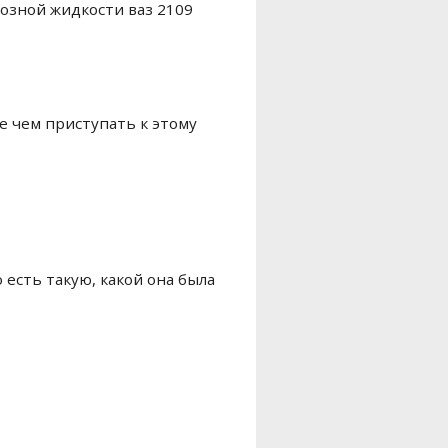
мозной жидкости ваз 2109
е чем приступать к этому
есть такую, какой она была