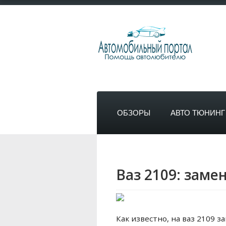
ОБЗОРЫ
АВТО ТЮНИНГ
Ваз 2109: зам
Как известно, на ваз 2109 