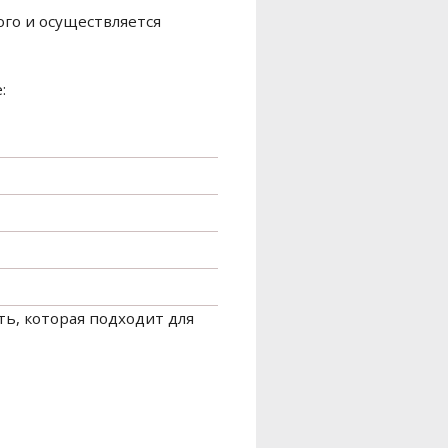
ого и осуществляется
:
ть, которая подходит для