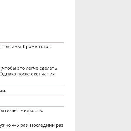
 токсины. Кроме того с
(чтобы это легче сделать,
Однако после окончания
ии.
вытекает жидкость.
ужно 4-5 раз. Последний раз