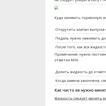
Куда заливать тормозную 
​ Открутить клапан выпуска 
​ Педаль нужно нажимать до
​ После того, как вся жидко
Примечание: нужно постоян
отметки MIN.
​ Долить жидкость до отме
​ Когда замена закончена, 
Как часто ее нужно меня
Жидкость следует менять ми