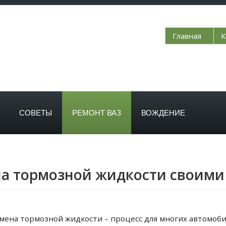
Главная
К
СОВЕТЫ
РЕМОНТ ВАЗ
ВОЖДЕНИЕ
ена тормозной жидкости своими
замена тормозной жидкости – процесс для многих автомоб