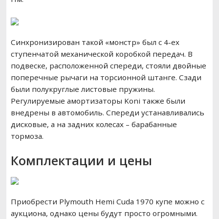
Синхронизирован такой «монстр» был с 4-ех
ступенчатой механической коробкой передач. В
подвеске, расположенной спереди, стояли двойные
поперечные рычаги на торсионной штанге. Сзади
были полукруглые листовые пружины.
Регулируемые амортизаторы Koni также были
внедрены в автомобиль. Спереди устанавливались
дисковые, а на задних колесах – барабанные
тормоза.
Комплектации и цены
Приобрести Plymouth Hemi Cuda 1970 купе можно с
аукциона, однако цены будут просто огромными.