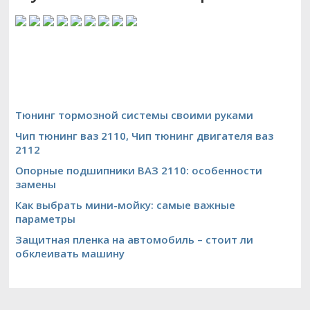
Тюнинг тормозной системы своими руками
Чип тюнинг ваз 2110, Чип тюнинг двигателя ваз
2112
Опорные подшипники ВАЗ 2110: особенности
замены
Как выбрать мини-мойку: самые важные
параметры
Защитная пленка на автомобиль – стоит ли
обклеивать машину