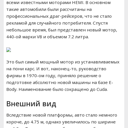
всеми известными моторами HEMI. В основном
такие автомобили были рассчитаны на
профессиональных драг-рейсеров, что не стало
рекламой для случайного потребителя. Спустя
небольшое время, был представлен новый мотор,
440-ой марки V8 и объемом 7.2 литра.
Это был самый мощный мотор из устанавливаемых
на пони карс. И вот, наконец-то, руководство
фирмы в 1970-ом году, приняло решение о
подготовке абсолютно новой машины на базе E-
Body. Наименование было сокращено до Cuda.
Внешний вид
Вследствие новой платформы, авто стало немного
короче, до 4.75 м, однако увеличилось по ширине