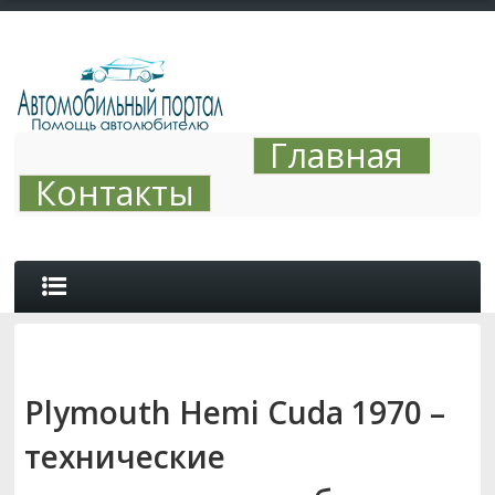
Главная
Контакты
ОБЗОРЫ
Plymouth Hemi Cuda 1970 –
АВТО ТЮНИНГ
технические
СОВЕТЫ