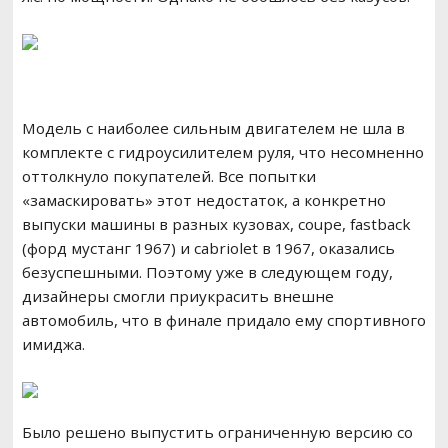
Модель с наиболее сильным двигателем не шла в
комплекте с гидроусилителем руля, что несомненно
оттолкнуло покупателей. Все попытки
«замаскировать» этот недостаток, а конкретно
выпуски машины в разных кузовах, coupe, fastback
(форд мустанг 1967) и cabriolet в 1967, оказались
безуспешными. Поэтому уже в следующем году,
дизайнеры смогли приукрасить внешне
автомобиль, что в финале придало ему спортивного
имиджа.
Было решено выпустить ограниченную версию со