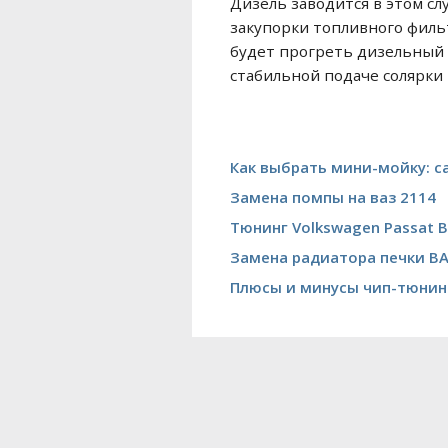
Дизель заводится в этом сл
закупорки топливного филь
будет прогреть дизельный 
стабильной подаче солярки 
Как выбрать мини-мойку: 
Замена помпы на ваз 2114
Тюнинг Volkswagen Passat 
Замена радиатора печки ВА
Плюсы и минусы чип-тюнин