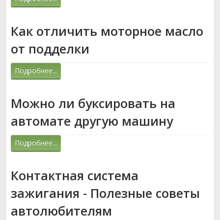
Как отличить моторное масло
от подделки
Подробнее...
Можно ли буксировать на
автомате другую машину
Подробнее...
Контактная система
зажигания - Полезные советы
автолюбителям