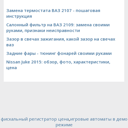
Замена термостата ВАЗ 2107 - пошаговая
инструкция
Салонный фильтр на ВАЗ 2109: замена своими
руками, признаки неисправности
Зазор в свечах зажигания, какой зазор на свечах
ваз
Задние фары - тюнинг фонарей своими руками
Nissan Juke 2015: обзор, фото, характеристики,
цена
фискальный регистратор цена
,
игровые автоматы в демо
режиме