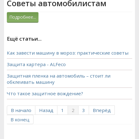
Советы автомобилистам
Подробнее...
Ещё статьи...
Как завести машину в мороз: практические советы
Защита картера - ALFeco
Защитная пленка на автомобиль – стоит ли
обклеивать машину
Что такое защитное вождение?
В начало
Назад
1
2
3
Вперёд
В конец