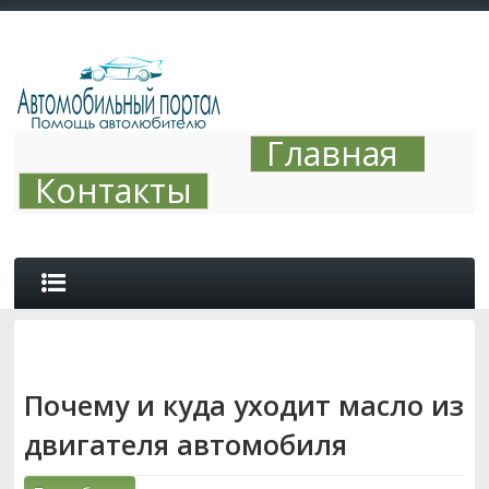
Главная
Контакты
ОБЗОРЫ
Почему и куда уходит масло из
АВТО ТЮНИНГ
двигателя автомобиля
СОВЕТЫ