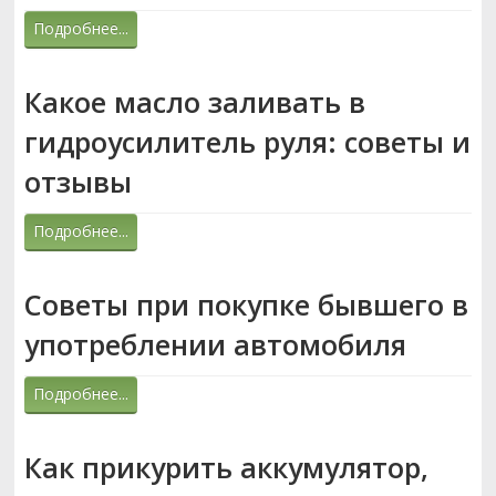
Подробнее...
Какое масло заливать в
гидроусилитель руля: советы и
отзывы
Подробнее...
Советы при покупке бывшего в
употреблении автомобиля
Подробнее...
Как прикурить аккумулятор,