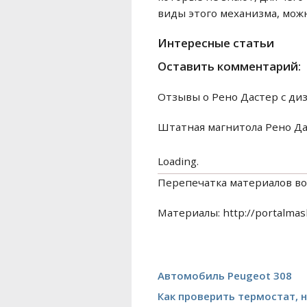
виды этого механизма, мож
Интересные статьи
Оставить комментарий:
Отзывы о Рено Дастер с ди
Штатная магнитола Рено Д
Loading.
Перепечатка материалов во
Материалы: http://portalmash
Автомобиль Peugeot 308
Как проверить термостат, н