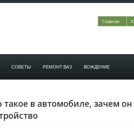
Главная
К
СОВЕТЫ
РЕМОНТ ВАЗ
ВОЖДЕНИЕ
о такое в автомобиле, зачем о
стройство