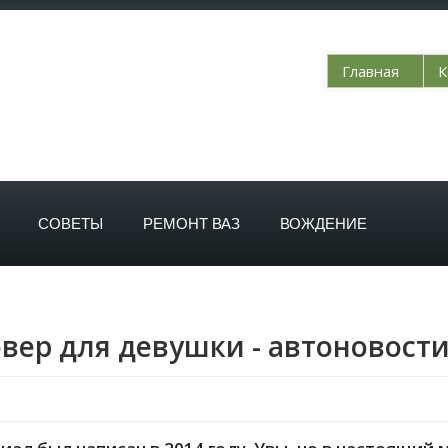
Главная
К
СОВЕТЫ
РЕМОНТ ВАЗ
ВОЖДЕНИЕ
ер для девушки - автоновости