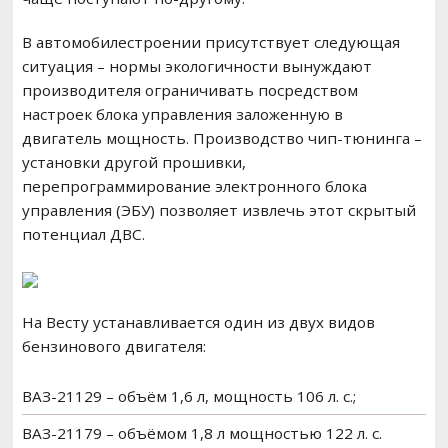
В автомобилестроении присутствует следующая
ситуация – нормы экологичности вынуждают
производителя ограничивать посредством
настроек блока управления заложенную в
двигатель мощность. Производство чип-тюнинга –
установки другой прошивки,
перепрограммирование электронного блока
управления (ЭБУ) позволяет извлечь этот скрытый
потенциал ДВС.
На Весту устанавливается один из двух видов
бензинового двигателя:
ВАЗ-21129 – объём 1,6 л, мощность 106 л. с.;
ВАЗ-21179 – объёмом 1,8 л мощностью 122 л. с.