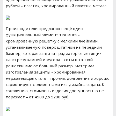
рублей – пластик, хромированный пластик, металл.
Производители предлагают ещё один
функциональный элемент тюнинга –
хромированную решётку с мелкими ячейками,
устанавливаемую поверх штатной на передний
бампер, которая защитит радиатор от летящих
навстречу камней и мусора – соты штатной
решётки имеют больший размер. Материал
изготовления защиты – хромированная
нержавеющая сталь – прочна, долговечна и хорошо
гармонирует с элементами икс-дизайна седана. К
сожалению, стоимость изделия доступностью не
поражает – от 4900 до 5200 руб.