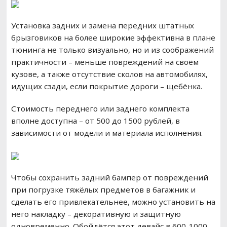
Установка задних и замена передних штатных
брызговиков на более широкие эффективна в плане
тюнинга не только визуально, но и из соображений
практичности – меньше повреждений на своём
кузове, а также отсутствие сколов на автомобилях,
идущих сзади, если покрытие дороги – щебёнка.
Стоимость переднего или заднего комплекта
вполне доступна – от 500 до 1500 рублей, в
зависимости от модели и материала исполнения.
Чтобы сохранить задний бампер от повреждений
при погрузке тяжёлых предметов в багажник и
сделать его привлекательнее, можно установить на
него накладку – декоративную и защитную
одновременно. Обойдётся этот девайс в 600-1000