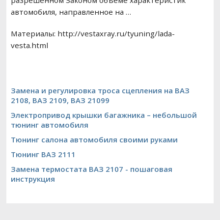
разрешённом Законом объёме характеристик
автомобиля, направленное на …
Материалы: http://vestaxray.ru/tyuning/lada-
vesta.html
Замена и регулировка троса сцепления на ВАЗ
2108, ВАЗ 2109, ВАЗ 21099
Электропривод крышки багажника – небольшой
тюнинг автомобиля
Тюнинг салона автомобиля своими руками
Тюнинг ВАЗ 2111
Замена термостата ВАЗ 2107 - пошаговая
инструкция