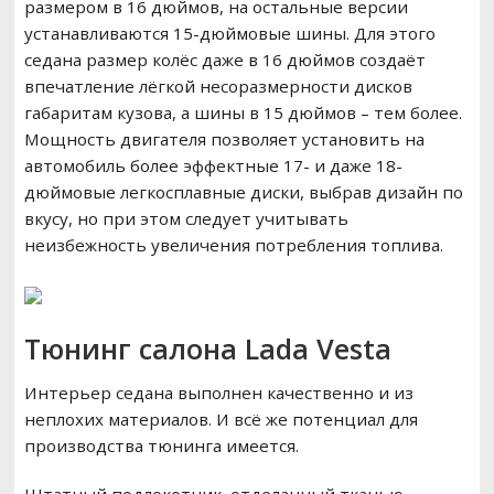
размером в 16 дюймов, на остальные версии
устанавливаются 15-дюймовые шины. Для этого
седана размер колёс даже в 16 дюймов создаёт
впечатление лёгкой несоразмерности дисков
габаритам кузова, а шины в 15 дюймов – тем более.
Мощность двигателя позволяет установить на
автомобиль более эффектные 17- и даже 18-
дюймовые легкосплавные диски, выбрав дизайн по
вкусу, но при этом следует учитывать
неизбежность увеличения потребления топлива.
Тюнинг салона Lada Vesta
Интерьер седана выполнен качественно и из
неплохих материалов. И всё же потенциал для
производства тюнинга имеется.