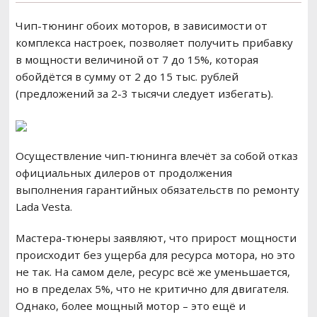
Чип-тюнинг обоих моторов, в зависимости от
комплекса настроек, позволяет получить прибавку
в мощности величиной от 7 до 15%, которая
обойдётся в сумму от 2 до 15 тыс. рублей
(предложений за 2-3 тысячи следует избегать).
Осуществление чип-тюнинга влечёт за собой отказ
официальных дилеров от продолжения
выполнения гарантийных обязательств по ремонту
Lada Vesta.
Мастера-тюнеры заявляют, что прирост мощности
происходит без ущерба для ресурса мотора, но это
не так. На самом деле, ресурс всё же уменьшается,
но в пределах 5%, что не критично для двигателя.
Однако, более мощный мотор – это ещё и