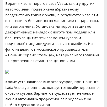
Верхняя часть порогов Lada Vesta, как и у других
автомобилей, подвержена абразивному
воздействию грязи с обуви, в результате чего эти
основания у большинства машин или поцарапаны,
или загрязнены. Установка на пороги защитно-
декоративных накладок с логотипом модели или
без него защитит эти элементы кузова и
подчеркнёт индивидуальность автомобиля. На
фото изделия от московского производителя
«Тюнинг Сервис Столица», материал изготовления
– нержавеющая сталь толщиной 2 мм.
Кроме устанавливаемых аксессуаров, при тюнинге
Lada Vesta успешно используется комбинированная
окраска кузова. Вариантов существует немало, и
любой автомаляр-профессионал предложит на
выбор с десяток эскизов.