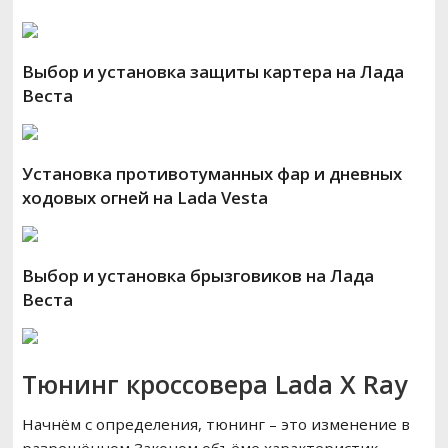
Выбор и установка защиты картера на Лада
Веста
Установка противотуманных фар и дневных
ходовых огней на Lada Vesta
Выбор и установка брызговиков на Лада
Веста
Тюнинг кроссовера Lada X Ray
Начнём с определения, тюнинг – это изменение в