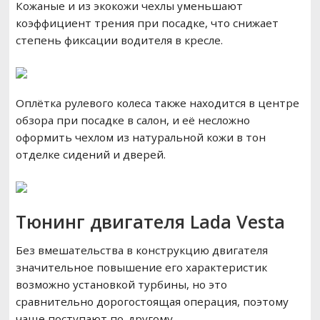
Кожаные и из экокожи чехлы уменьшают
коэффициент трения при посадке, что снижает
степень фиксации водителя в кресле.
Оплётка рулевого колеса также находится в центре
обзора при посадке в салон, и её несложно
оформить чехлом из натуральной кожи в тон
отделке сидений и дверей.
Тюнинг двигателя Lada Vesta
Без вмешательства в конструкцию двигателя
значительное повышение его характеристик
возможно установкой турбины, но это
сравнительно дорогостоящая операция, поэтому
чаще поступают по-другому.