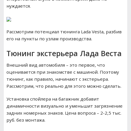
нуждается.
Рассмотрим потенциал тюнинга Lada Vesta, разбив
его на пункты по узлам производства.
Тюнинг экстерьера Лада Веста
Внешний вид автомобиля – это первое, что
оценивается при знакомстве с машиной. Поэтому
тюнинг, как правило, начинают с экстерьера.
Рассмотрим, что реально для этого можно сделать.
Установка спойлера на багажник добавит
динамичности визуально и уменьшит загрязнение
задних номерных знаков. Цена вопроса – 2-2,5 тыс.
руб. без монтажа.