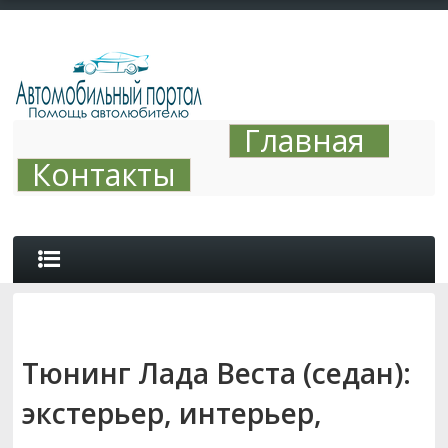
Главная
Контакты
ОБЗОРЫ
Тюнинг Лада Веста (седан):
АВТО ТЮНИНГ
экстерьер, интерьер,
СОВЕТЫ