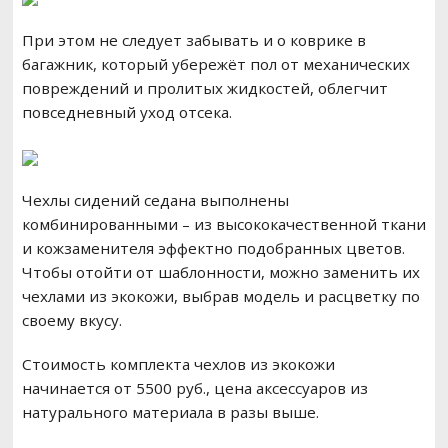
При этом не следует забывать и о коврике в
багажник, который убережёт пол от механических
повреждений и пролитых жидкостей, облегчит
повседневный уход отсека.
Чехлы сидений седана выполнены
комбинированными – из высококачественной ткани
и кожзаменителя эффектно подобранных цветов.
Чтобы отойти от шаблонности, можно заменить их
чехлами из экокожи, выбрав модель и расцветку по
своему вкусу.
Стоимость комплекта чехлов из экокожи
начинается от 5500 руб., цена аксессуаров из
натурального материала в разы выше.