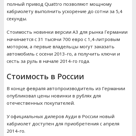
полный привод Quattro позволяют мощному
кабриолету выполнить ускорение до сотни за 5,4
секунды.
Стоимость новинки версии A3 для рынка Германии
начинается с 31 тысячи 700 евро с 1,4-литровым
мотором, а первые владельцы могут заказать
автомобиль с осени 2013-го, а получить ключи и
сесть за руль в начале 2014-го года.
Стоимость в России
В конце февраля автопроизводитель из Германии
опубликовал цены новинки в рублях для
отечественных покупателей.
У официальных дилеров Ауди в России новый
кабриолет доступен для приобретения с апреля
2014-го.