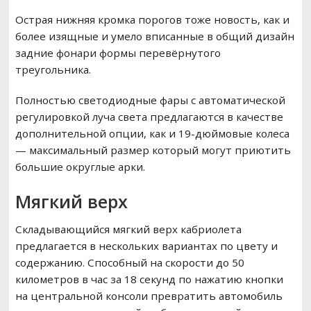
Острая нижняя кромка порогов тоже новость, как и
более изящные и умело вписанные в общий дизайн
задние фонари формы перевёрнутого
треугольника.
Полностью светодиодные фары с автоматической
регулировкой луча света предлагаются в качестве
дополнительной опции, как и 19-дюймовые колеса
— максимальный размер который могут приютить
большие округлые арки.
Мягкий верх
Складывающийся мягкий верх кабриолета
предлагается в нескольких вариантах по цвету и
содержанию. Способный на скорости до 50
километров в час за 18 секунд по нажатию кнопки
на центральной консоли превратить автомобиль