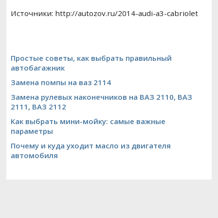
Источники: http://autozov.ru/2014-audi-a3-cabriolet
Простые советы, как выбрать правильный
автобагажник
Замена помпы на ваз 2114
Замена рулевых наконечников на ВАЗ 2110, ВАЗ
2111, ВАЗ 2112
Как выбрать мини-мойку: самые важные
параметры
Почему и куда уходит масло из двигателя
автомобиля