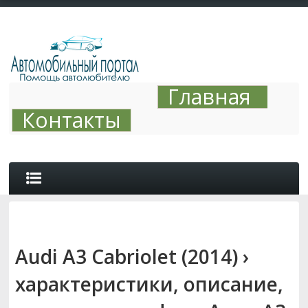
Главная
Контакты
ОБЗОРЫ
Audi A3 Cabriolet (2014) ›
АВТО ТЮНИНГ
характеристики, описание,
СОВЕТЫ