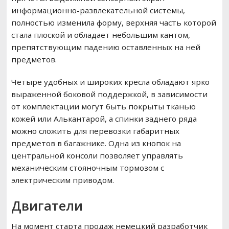
информационно-развлекательной системы,
полностью изменила форму, верхняя часть которой
стала плоской и обладает небольшим кантом,
препятствующим падению оставленных на ней
предметов.
Четыре удобных и широких кресла обладают ярко
выраженной боковой поддержкой, в зависимости
от комплектации могут быть покрыты тканью
кожей или Алькантарой, а спинки заднего ряда
можно сложить для перевозки габаритных
предметов в багажнике. Одна из кнопок на
центральной консоли позволяет управлять
механическим стояночным тормозом с
электрическим приводом.
Двигатели
На момент старта продаж немецкий разработчик