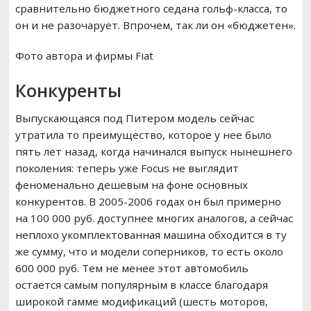
сравнительно бюджетного седана гольф-класса, то
он и не разочарует. Впрочем, так ли он «бюджетен».
Фото автора и фирмы Fiat
Конкуренты
Выпускающаяся под Питером модель сейчас
утратила то преимущество, которое у нее было
пять лет назад, когда начинался выпуск нынешнего
поколения: теперь уже Focus не выглядит
феноменально дешевым на фоне основных
конкурентов. В 2005-2006 годах он был примерно
на 100 000 руб. доступнее многих аналогов, а сейчас
неплохо укомплектованная машина обходится в ту
же сумму, что и модели соперников, то есть около
600 000 руб. Тем не менее этот автомобиль
остается самым популярным в классе благодаря
широкой гамме модификаций (шесть моторов,