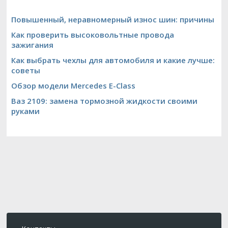
Повышенный, неравномерный износ шин: причины
Как проверить высоковольтные провода
зажигания
Как выбрать чехлы для автомобиля и какие лучше:
советы
Обзор модели Mercedes E-Class
Ваз 2109: замена тормозной жидкости своими
руками