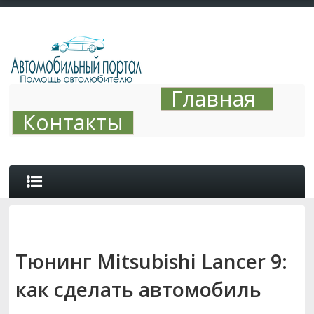
Главная
Контакты
ОБЗОРЫ
Тюнинг Mitsubishi Lancer 9:
АВТО ТЮНИНГ
как сделать автомобиль
СОВЕТЫ