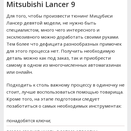
Mitsubishi Lancer 9
Для того, чтобы произвести тюнинг Мицубиси
Лансер девятой модели, не нужно быть
специалистом, много чего интересного и
эксклюзивного можно доработать своими руками.
Тем более что дефицита разнообразных примочек
для этого процесса нет. Получить необходимую
деталь можно как под заказ, так и приобрести
самому в одном из многочисленных автомагазинах
или онлайн.
Подходить к столь важному процессу в одиночку не
стоит, лучше воспользоваться помощью товарища.
Кроме того, на этапе подготовки следует
позаботиться о самых необходимых инструментах:
понадобятся ключи;