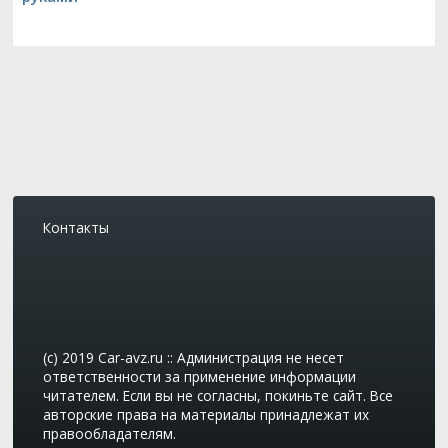
Контакты
(c) 2019 Car-avz.ru :: Администрация не несет
ответственности за применение информации
читателем. Если вы не согласны, покиньте сайт. Все
авторские права на материалы принадлежат их
правообладателям.