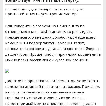
всегда следует иметь в запасе отвертку;
не лишним будем малярный скотч и другие
приспособления на усмотрения мастера.
Если говорить о возможных изменениях по
отношению к Mitsubishi Lancer 9, то речь идет,
прежде всего, о внешних доработках. Чаще всего
изменениям подвергаются бамперы, капот,
наносится аэрография, устанавливаются спойлеры и
дефлекторы. Проще говоря, при желании, заменить
можно практически любой кузовной элемент.
Достаточно оригинальным элементом может стать
подсветка днища. Это стильно и красиво. При этом,
не стоит оставлять поза вниманием колёса.
Превратить свой автомобиль из обычного в
неповторимый можно с помощью замены дисков.