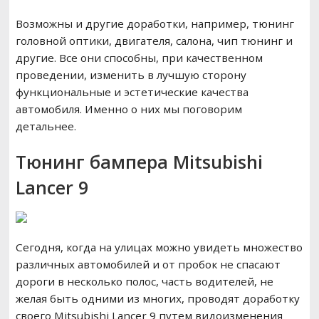
Возможны и другие доработки, например, тюнинг
головной оптики, двигателя, салона, чип тюнинг и
другие. Все они способны, при качественном
проведении, изменить в лучшую сторону
функциональные и эстетические качества
автомобиля. Именно о них мы поговорим
детальнее.
Тюнинг бампера Mitsubishi
Lancer 9
Сегодня, когда на улицах можно увидеть множество
различных автомобилей и от пробок не спасают
дороги в несколько полос, часть водителей, не
желая быть одними из многих, проводят доработку
своего Mitsubishi Lancer 9 путем видоизменения