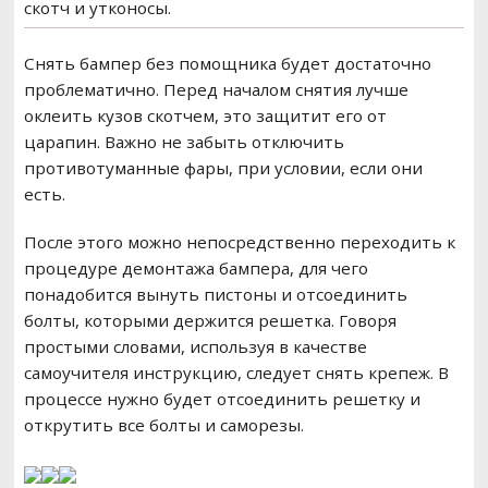
скотч и утконосы.
Снять бампер без помощника будет достаточно
проблематично. Перед началом снятия лучше
оклеить кузов скотчем, это защитит его от
царапин. Важно не забыть отключить
противотуманные фары, при условии, если они
есть.
После этого можно непосредственно переходить к
процедуре демонтажа бампера, для чего
понадобится вынуть пистоны и отсоединить
болты, которыми держится решетка. Говоря
простыми словами, используя в качестве
самоучителя инструкцию, следует снять крепеж. В
процессе нужно будет отсоединить решетку и
открутить все болты и саморезы.