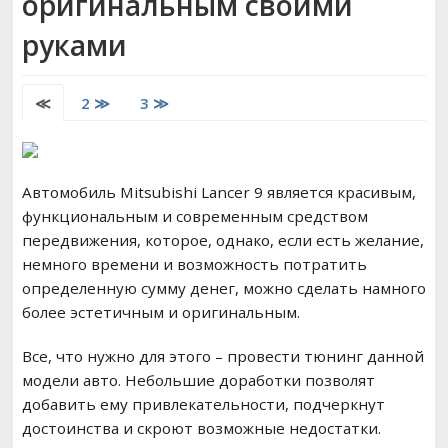
оригинальным своими
РЕМОНТ ВАЗ
руками
ВОЖДЕНИЕ
≪
2 ≫
3 ≫
Автомобиль Mitsubishi Lancer 9 является красивым,
функциональным и современным средством
передвижения, которое, однако, если есть желание,
немного времени и возможность потратить
определенную сумму денег, можно сделать намного
более эстетичным и оригинальным.
Все, что нужно для этого – провести тюнинг данной
модели авто. Небольшие доработки позволят
добавить ему привлекательности, подчеркнут
достоинства и скроют возможные недостатки.