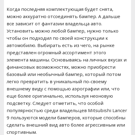
Когда последняя комплектующая будет снята,
можно аккуратно отсоединять бампер. А дальше
все зависит от фантазии владельца авто.
Установить можно любой бампер, нужно только
чтобы он подходил по своей конструкции к
автомобилю. Выбирать есть из чего, на рынке
представлен огромный ассортимент этого
элемента машины. Основываясь на личных вкусах и
финансовых возможностях, можно приобрести
базовый или необычный бампер, который потом
легко превратить в уникальный по-своему
внешнему виду с помощью аэрографии или, что
еще более оригинально, используя неоновую
подсветку. Следует отметить, что особой
популярностью среди владельцев Mitsubishi Lancer
9 пользуются модели бамперов, которые способны
сделать внешний вид авто более агрессивным или
спортивным.