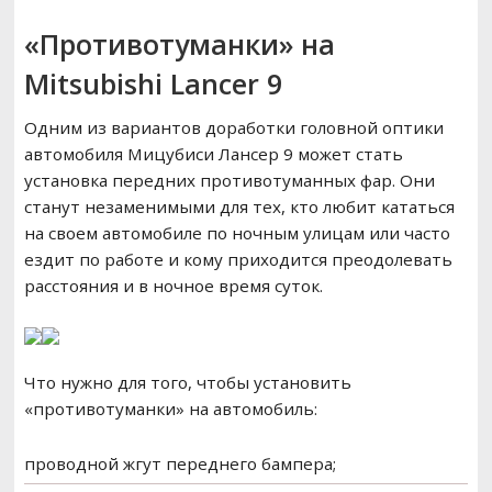
«Противотуманки» на
Mitsubishi Lancer 9
Одним из вариантов доработки головной оптики
автомобиля Мицубиси Лансер 9 может стать
установка передних противотуманных фар. Они
станут незаменимыми для тех, кто любит кататься
на своем автомобиле по ночным улицам или часто
ездит по работе и кому приходится преодолевать
расстояния и в ночное время суток.
Что нужно для того, чтобы установить
«противотуманки» на автомобиль:
проводной жгут переднего бампера;