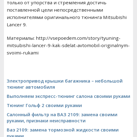
только от упорства и стремления достичь
поставленной цели непосредственными
исполнителями оригинального тюнинга Mitsubishi
Lancer 9.
Материалы: http://vsepoedem.com/story/tyuning-
mitsubishi-lancer-9-kak-sdelat-avtomobil-originalnym-
svoimi-rukami
Электропривод крышки багажника – небольшой
тюнинг автомобиля
Выполняем экспресс-тюнинг салона своими руками
Тюнинг Гольф 2 своими руками
Салонный фильтр на ВАЗ 2109: замена своими
руками, признаки неисправности
Ваз 2109: замена тормозной жидкости своими
руками