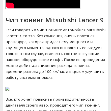
Чип тюнинг
Mitsubishi Lancer 9
Если говорить о чип тюнинге автомобиля Mitsubishi
Lancer 9, то это, без сомнения, очень полезная
процедура, которая придаст ему мощности и
крутящего момента, однако выполнять ее следует
только в том случае, если есть соответствующие
навыки, оборудование и софт. После ее проведения
можно добиться снижения расхода топлива,
времени разгона до 100 км/час и в целом улучшить
работу системы впрыска.
Все, кто хочет повысить производительность
двигателя своего авто, проводят его чип тюнинг.