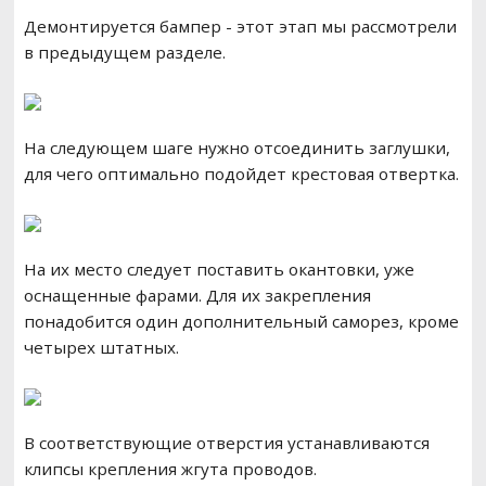
Демонтируется бампер - этот этап мы рассмотрели
в предыдущем разделе.
На следующем шаге нужно отсоединить заглушки,
для чего оптимально подойдет крестовая отвертка.
На их место следует поставить окантовки, уже
оснащенные фарами. Для их закрепления
понадобится один дополнительный саморез, кроме
четырех штатных.
В соответствующие отверстия устанавливаются
клипсы крепления жгута проводов.