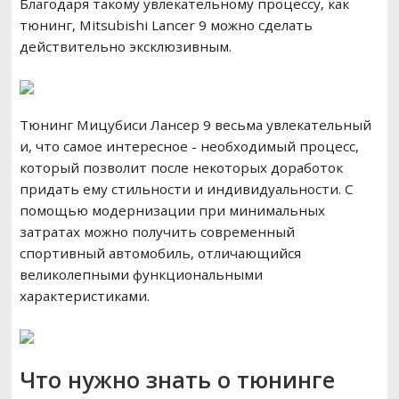
Благодаря такому увлекательному процессу, как
тюнинг, Mitsubishi Lancer 9 можно сделать
действительно эксклюзивным.
Тюнинг Мицубиси Лансер 9 весьма увлекательный
и, что самое интересное - необходимый процесс,
который позволит после некоторых доработок
придать ему стильности и индивидуальности. С
помощью модернизации при минимальных
затратах можно получить современный
спортивный автомобиль, отличающийся
великолепными функциональными
характеристиками.
Что нужно знать о тюнинге