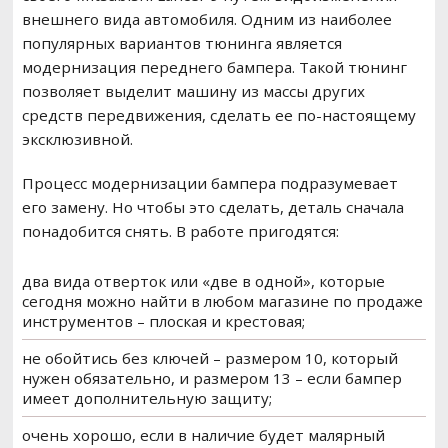
внешнего вида автомобиля. Одним из наиболее
популярных вариантов тюнинга является
модернизация переднего бампера. Такой тюнинг
позволяет выделит машину из массы других
средств передвижения, сделать ее по-настоящему
эксклюзивной.
Процесс модернизации бампера подразумевает
его замену. Но чтобы это сделать, деталь сначала
понадобится снять. В работе пригодятся:
два вида отверток или «две в одной», которые
сегодня можно найти в любом магазине по продаже
инструментов – плоская и крестовая;
не обойтись без ключей – размером 10, который
нужен обязательно, и размером 13 – если бампер
имеет дополнительную защиту;
очень хорошо, если в наличие будет малярный