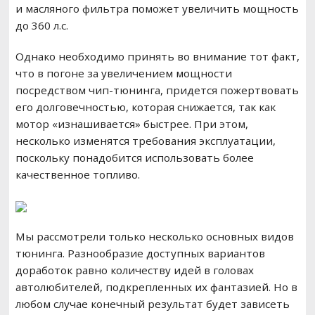
и масляного фильтра поможет увеличить мощность
до 360 л.с.
Однако необходимо принять во внимание тот факт,
что в погоне за увеличением мощности
посредством чип-тюнинга, придется пожертвовать
его долговечностью, которая снижается, так как
мотор «изнашивается» быстрее. При этом,
несколько изменятся требования эксплуатации,
поскольку понадобится использовать более
качественное топливо.
Мы рассмотрели только несколько основных видов
тюнинга. Разнообразие доступных вариантов
доработок равно количеству идей в головах
автолюбителей, подкрепленных их фантазией. Но в
любом случае конечный результат будет зависеть