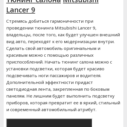
Lancer 9
Стремясь добиться гармоничности при
проведении тюнинга Mitsubishi Lancer 9,
владельцы, после того, как будет улучшен внешний
вид авто, переходят к его модернизации внутри.
Сделать свой автомобиль оригинальным и
красивым можно с помощью различных
приспособлений. Начать тюнинг салона можно с
установки подсветки, которая будет красиво
подсвечивать ноги пассажиров и водителя.
Дополнительной эффектности придаст
светодиодная лента, закрепленная по боковым
панелям. Не лишним будет выполнить подсветку
приборов, которая превратит ее в яркий, стильный
и современный автомобильный атрибут.