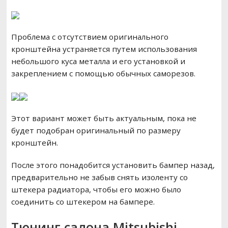
Проблема с отсутствием оригинального
кронштейна устраняется путем использования
небольшого куса металла и его установкой и
закреплением с помощью обычных саморезов.
Этот вариант может быть актуальным, пока не
будет подобран оригинальный по размеру
кронштейн.
После этого понадобится установить бампер назад,
предварительно не забыв снять изоленту со
штекера радиатора, чтобы его можно было
соединить со штекером на бампере.
Тюнинг салона
Mitsubishi