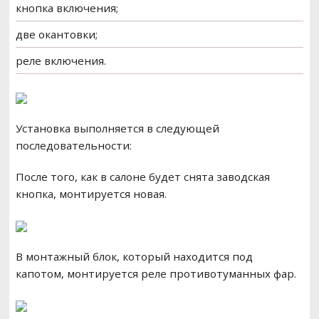
кнопка включения;
две окантовки;
реле включения.
Установка выполняется в следующей
последовательности:
После того, как в салоне будет снята заводская
кнопка, монтируется новая.
В монтажный блок, который находится под
капотом, монтируется реле противотуманных фар.