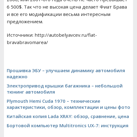
6 500$. Так что не высокая цена делает Фиат Брава
и все его модификации весьма интересным
предложением.
Источники: http://autobelyavcev.ru/fiat-
bravabravomarea/
Прошивка ЭБУ – улучшаем динамику автомобиля
надежно
Электропривод крышки багажника – небольшой
тюнинг автомобиля
Plymouth Hemi Cuda 1970 – технические
характеристики, обзор, комплектации и цены фото
Китайская копия Lada XRAY: обзор, сравнение, цена
Бортовой компьютер Multitronics UX-7: инструкция