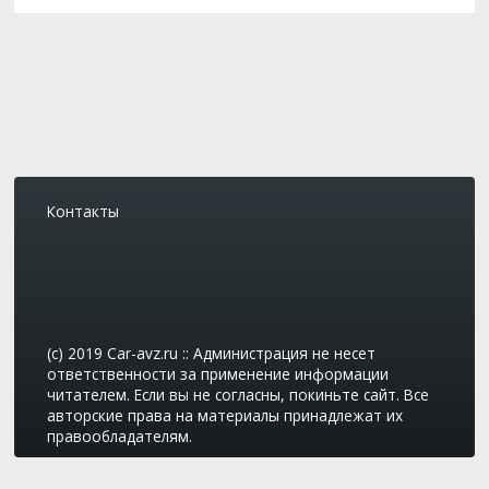
Контакты
(c) 2019 Car-avz.ru :: Администрация не несет
ответственности за применение информации
читателем. Если вы не согласны, покиньте сайт. Все
авторские права на материалы принадлежат их
правообладателям.