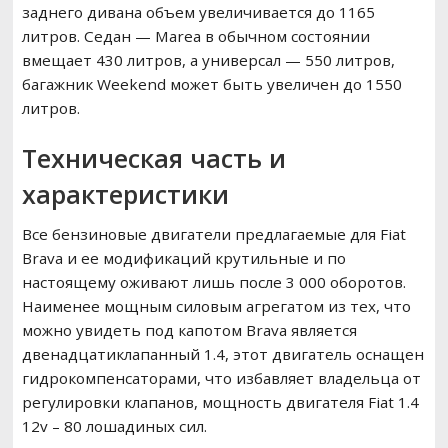
заднего дивана объем увеличивается до 1165
литров. Седан — Marea в обычном состоянии
вмещает 430 литров, а универсал — 550 литров,
багажник Weekend может быть увеличен до 1550
литров.
Техническая часть и
характеристики
Все бензиновые двигатели предлагаемые для Fiat
Brava и ее модификаций крутильные и по
настоящему оживают лишь после 3 000 оборотов.
Наименее мощным силовым агрегатом из тех, что
можно увидеть под капотом Brava является
двенадцатиклапанный 1.4, этот двигатель оснащен
гидрокомпенсаторами, что избавляет владельца от
регулировки клапанов, мощность двигателя Fiat 1.4
12v – 80 лошадиных сил.