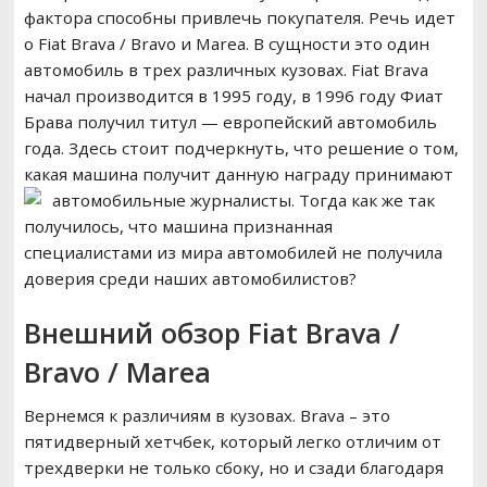
фактора способны привлечь покупателя. Речь идет
о Fiat Brava / Bravo и Marea. В сущности это один
автомобиль в трех различных кузовах. Fiat Brava
начал производится в 1995 году, в 1996 году Фиат
Брава получил титул — европейский автомобиль
года. Здесь стоит подчеркнуть, что решение о том,
какая машина получит данную награду принимают
автомобильные журналисты. Тогда как же так
получилось, что машина признанная
специалистами из мира автомобилей не получила
доверия среди наших автомобилистов?
Внешний обзор Fiat Brava /
Bravo / Marea
Вернемся к различиям в кузовах. Brava – это
пятидверный хетчбек, который легко отличим от
трехдверки не только сбоку, но и сзади благодаря