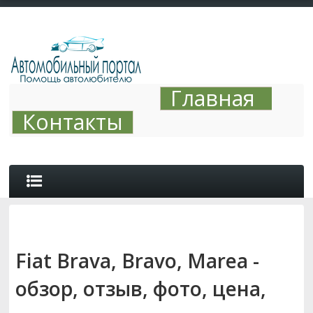
Главная
Контакты
ОБЗОРЫ
Fiat Brava, Bravo, Marea -
АВТО ТЮНИНГ
обзор, отзыв, фото, цена,
СОВЕТЫ